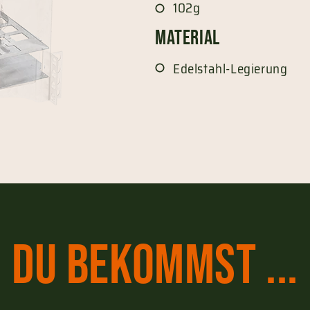
102g
Material
Edelstahl-Legierung
Du bekommst ...