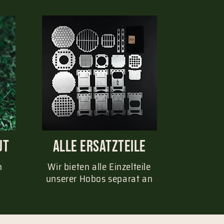
ut
Alle Ersatzteile
n
Wir bieten alle Einzelteile
unserer Hobos separat an