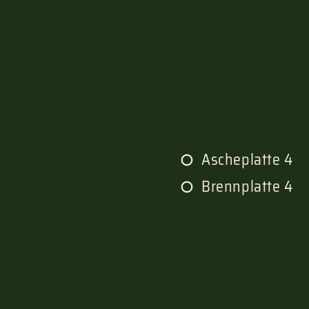
Ascheplatte 4
Brennplatte 4