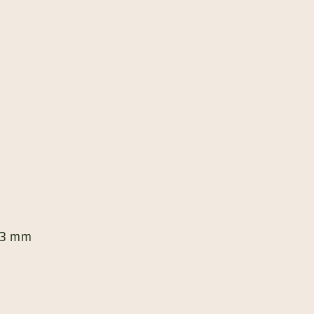
173 mm