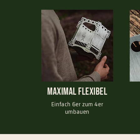
Maximal Flexibel
Einfach 6er zum 4er
umbauen