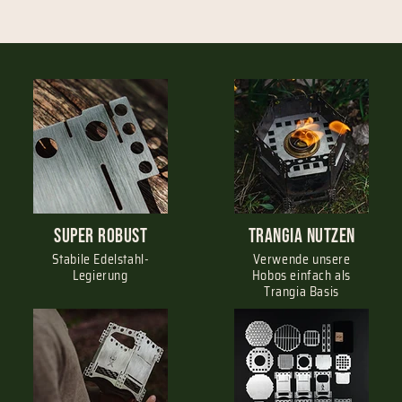
Super Robust
Trangia nutzen
Stabile Edelstahl-
Verwende unsere
Legierung
Hobos einfach als
Trangia Basis