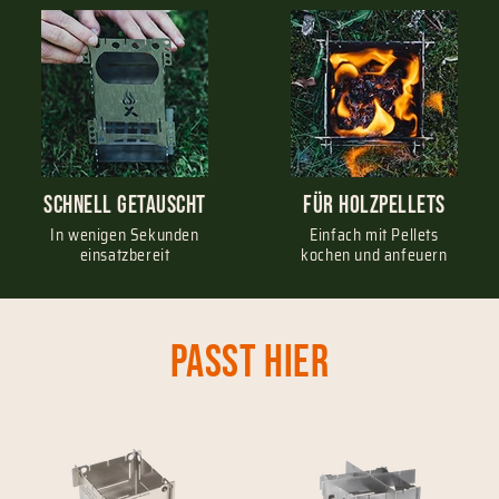
schnell getauscht
Für Holzpellets
In wenigen Sekunden
Einfach mit Pellets
einsatzbereit
kochen und anfeuern
Passt hier