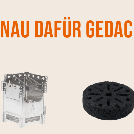
nau dafür geda