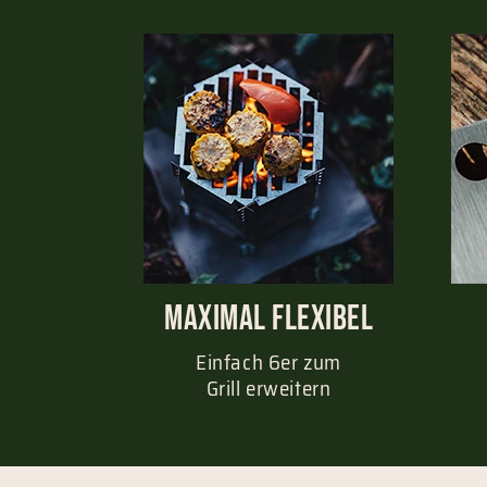
Maximal Flexibel
Einfach 6er zum
Grill erweitern